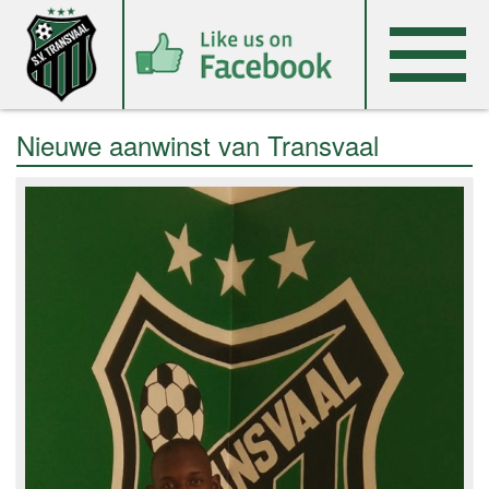
Nieuwe aanwinst van Transvaal