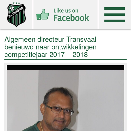
Algemeen directeur Transvaal
benieuwd naar ontwikkelingen
competitiejaar 2017 – 2018