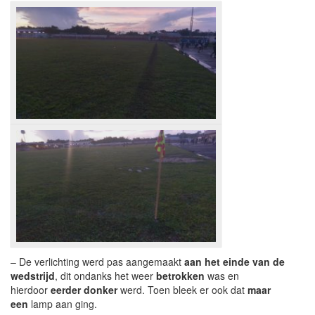
– De verlichting werd pas aangemaakt
aan het einde van de
wedstrijd
, dit ondanks het weer
betrokken
was en
hierdoor
eerder donker
werd. Toen bleek er ook dat
maar
een
lamp aan ging.