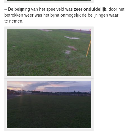
– De belijning van het speelveld was
zeer onduidelijk
, door het
betrokken weer was het bijna onmogelijk de belijningen waar
te nemen.