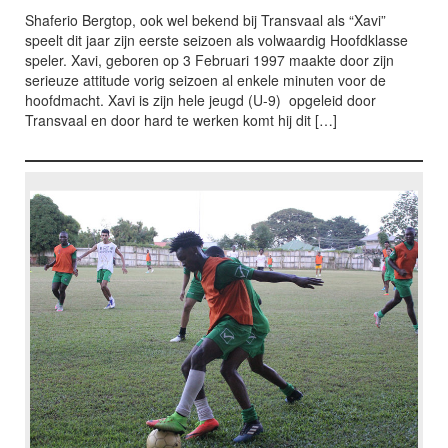
Shaferio Bergtop, ook wel bekend bij Transvaal als “Xavi”
speelt dit jaar zijn eerste seizoen als volwaardig Hoofdklasse
speler. Xavi, geboren op 3 Februari 1997 maakte door zijn
serieuze attitude vorig seizoen al enkele minuten voor de
hoofdmacht. Xavi is zijn hele jeugd (U-9) opgeleid door
Transvaal en door hard te werken komt hij dit […]