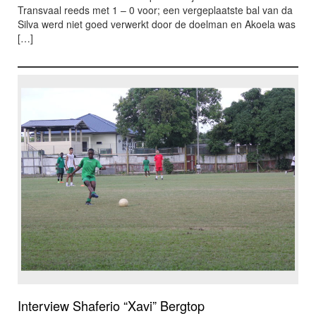
Transvaal reeds met 1 – 0 voor; een vergeplaatste bal van da
Silva werd niet goed verwerkt door de doelman en Akoela was
[…]
Interview Shaferio “Xavi” Bergtop