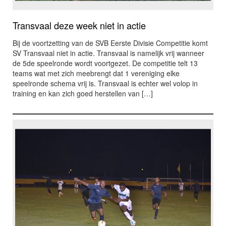
Transvaal deze week niet in actie
Bij de voortzetting van de SVB Eerste Divisie Competitie komt
SV Transvaal niet in actie. Transvaal is namelijk vrij wanneer
de 5de speelronde wordt voortgezet. De competitie telt 13
teams wat met zich meebrengt dat 1 vereniging elke
speelronde schema vrij is. Transvaal is echter wel volop in
training en kan zich goed herstellen van […]