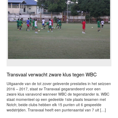
Transvaal verwacht zware klus tegen WBC
Uitgaande van de tot zover geleverde prestaties in het seizoen
2016 – 2017, staat sv Transvaal gegarandeerd voor een
zware klus vanavond wanneer WBC de tegenstander is. WBC
staat momenteel op een gedeelde 1ste plaats tesamen met
Notch; beide clubs hebben elk 15 punten uit 6 gespeelde
wedstrijden. Transvaal heeft een puntenaantal van 7 uit […]