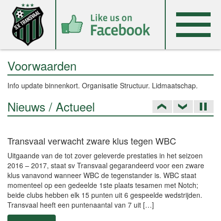
Voorwaarden
Info update binnenkort. Organisatie Structuur. Lidmaatschap.
Nieuws / Actueel
Transvaal verwacht zware klus tegen WBC
Uitgaande van de tot zover geleverde prestaties in het seizoen
2016 – 2017, staat sv Transvaal gegarandeerd voor een zware
klus vanavond wanneer WBC de tegenstander is. WBC staat
momenteel op een gedeelde 1ste plaats tesamen met Notch;
beide clubs hebben elk 15 punten uit 6 gespeelde wedstrijden.
Transvaal heeft een puntenaantal van 7 uit […]